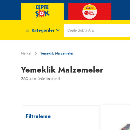
Kategoriler
Market
Yemeklik Malzemeler
Yemeklik Malzemeler
263
adet ürün listelendi
Filtreleme