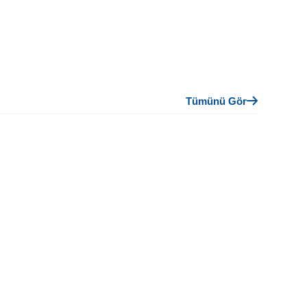
Tümünü Gör