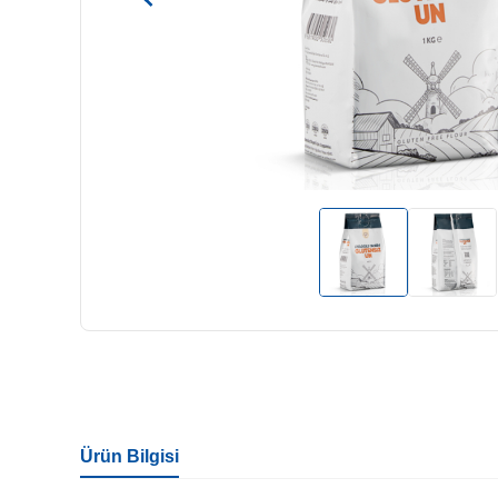
Ürün Bilgisi