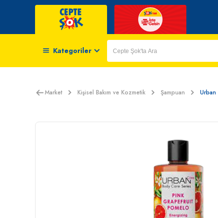
Kategoriler
Market
Kişisel Bakım ve Kozmetik
Şampuan
Urban 