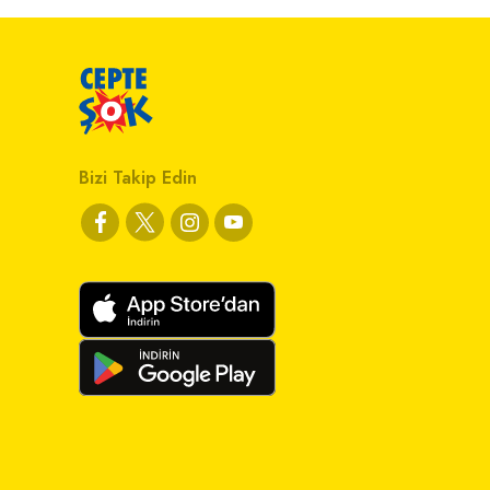
Bizi Takip Edin