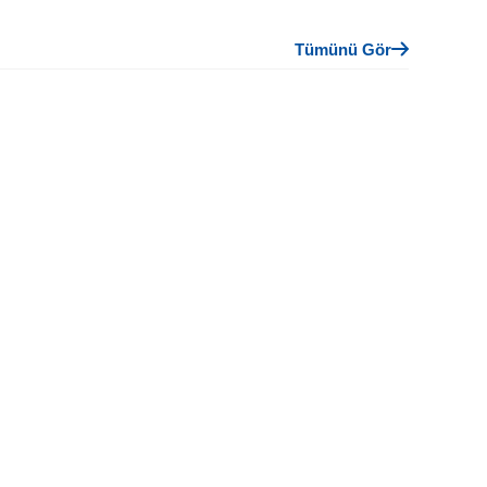
Tümünü Gör