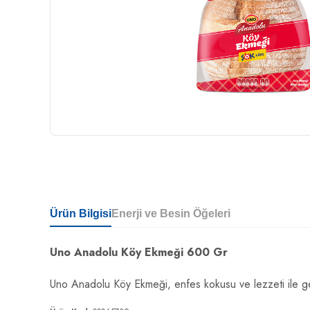
Ürün Bilgisi
Enerji ve Besin Öğeleri
Uno Anadolu Köy Ekmeği 600 Gr
Uno Anadolu Köy Ekmeği
, enfes kokusu ve lezzeti ile 