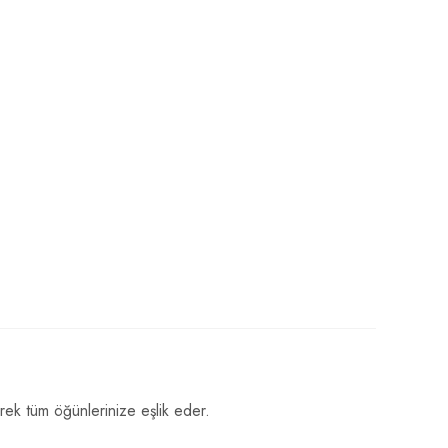
rek tüm öğünlerinize eşlik eder.