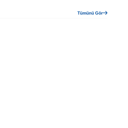
Tümünü Gör