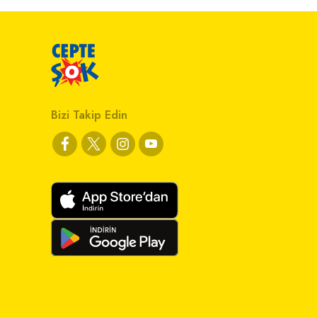
Bizi Takip Edin