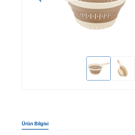
Ürün Bilgisi