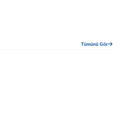
Tümünü Gör