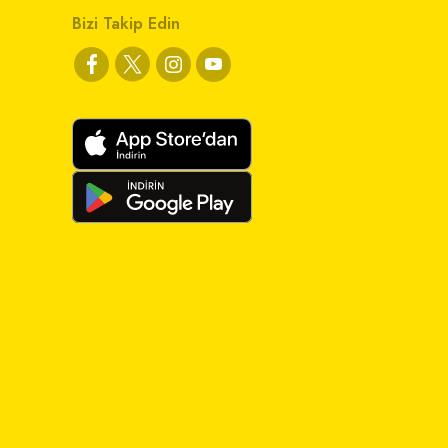
Bizi Takip Edin