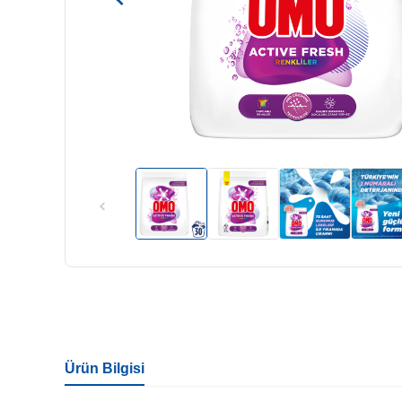
Ürün Bilgisi