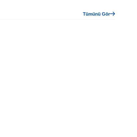
Tümünü Gör