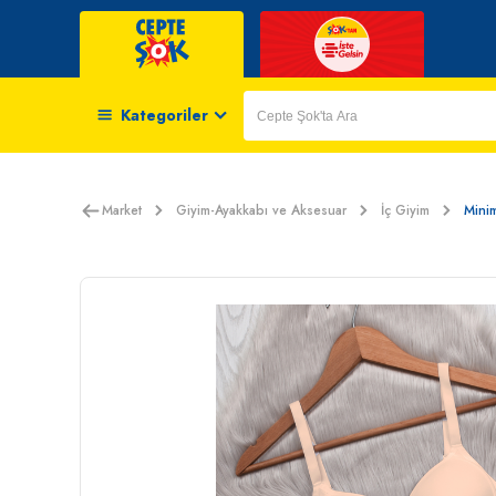
Kategoriler
Market
Giyim-Ayakkabı ve Aksesuar
İç Giyim
Mini