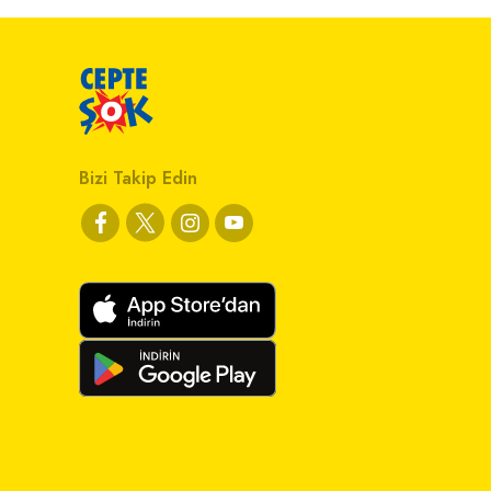
Bizi Takip Edin