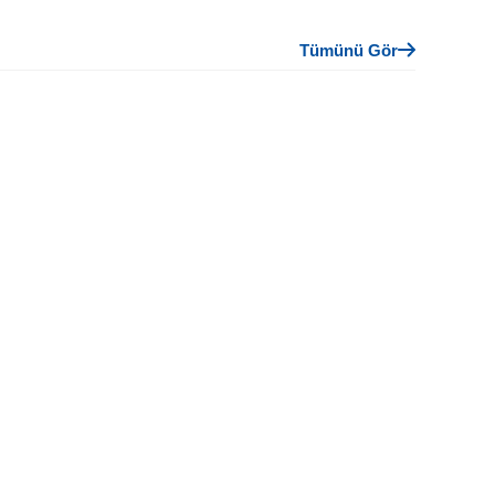
Tümünü Gör