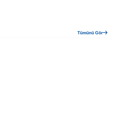
Tümünü Gör