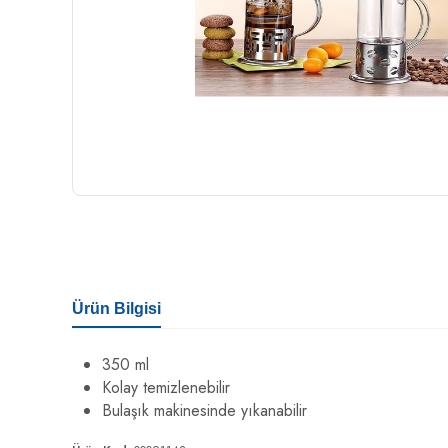
Ürün Bilgisi
350 ml
Kolay temizlenebilir
Bulaşık makinesinde yıkanabilir