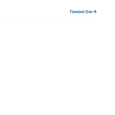
Tümünü Gör