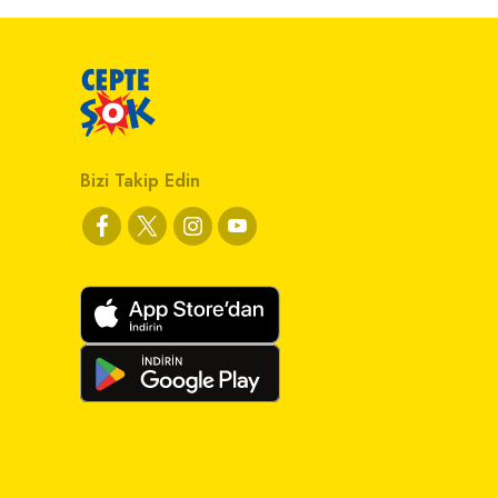
Bizi Takip Edin