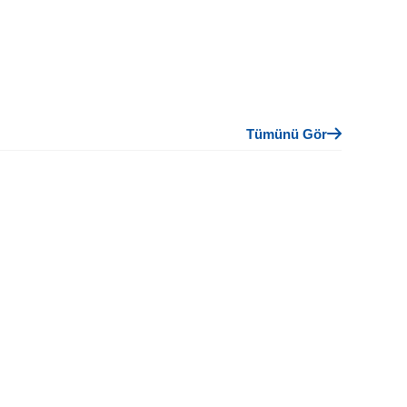
Tümünü Gör