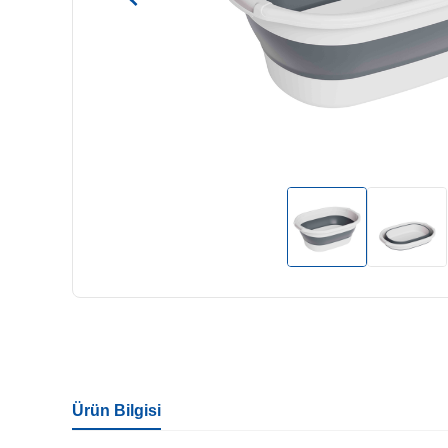
Ürün Bilgisi