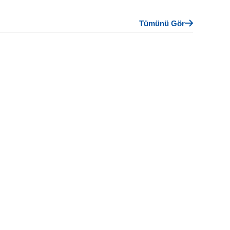
Tümünü Gör