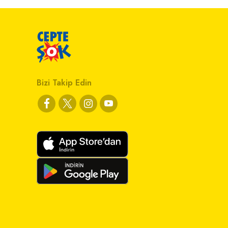
Bizi Takip Edin