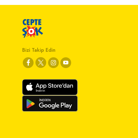
Bizi Takip Edin