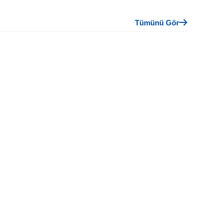
Tümünü Gör