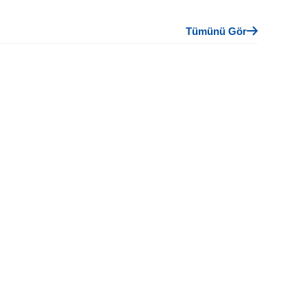
Tümünü Gör