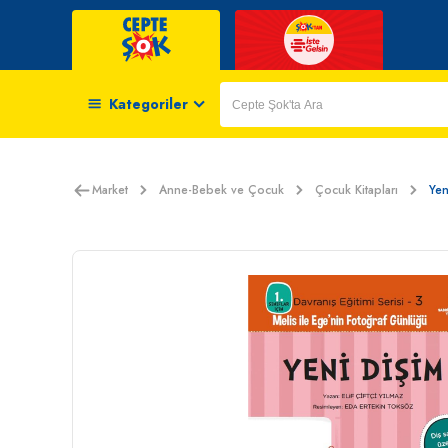
Kategoriler
Market
Anne-Bebek ve Çocuk
Çocuk Kitapları
Yen