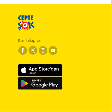
Bizi Takip Edin