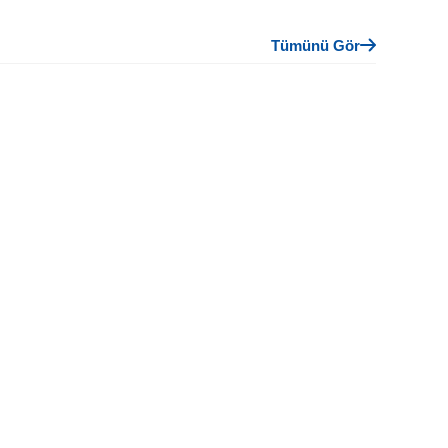
Tümünü Gör