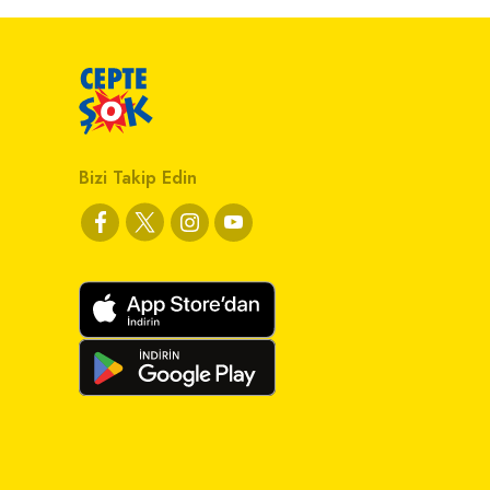
Bizi Takip Edin