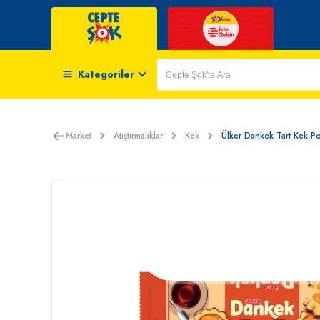
Kategoriler
Market
Atıştırmalıklar
Kek
Ülker Dankek Tart Kek Po