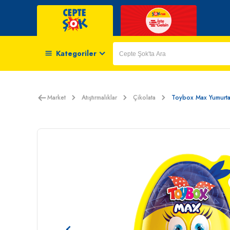
Kategoriler
Market
Atıştırmalıklar
Çikolata
Toybox Max Yumurt