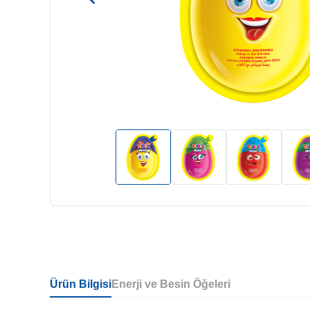
Ürün Bilgisi
Enerji ve Besin Öğeleri