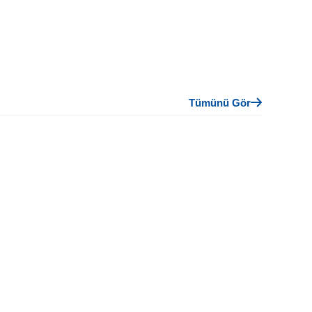
Tümünü Gör