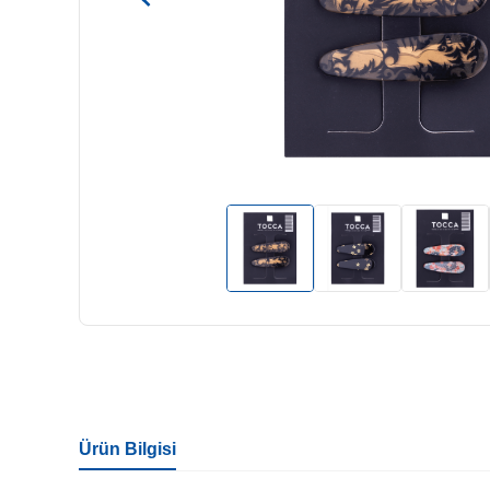
Ürün Bilgisi