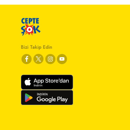
Bizi Takip Edin