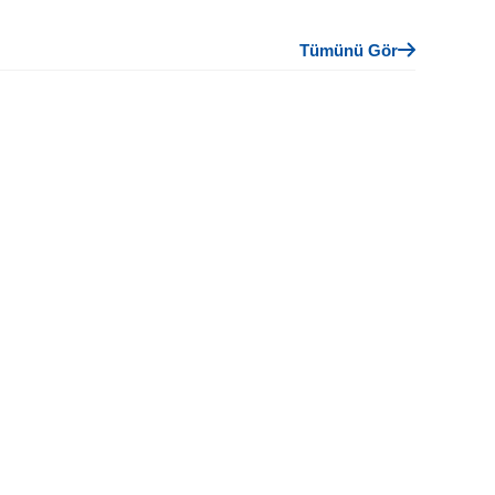
Tümünü Gör