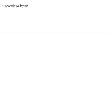
kuru ortamda saklayınız.