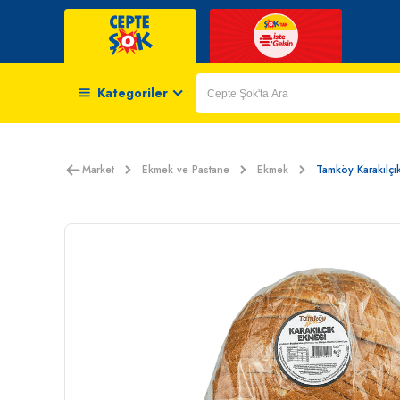
Kategoriler
Market
Ekmek ve Pastane
Ekmek
Tamköy Karakılçı