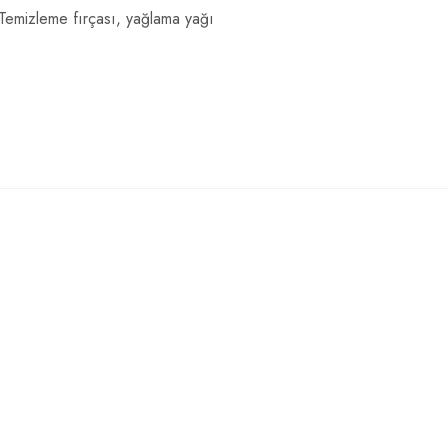
• Temizleme fırçası, yağlama yağı