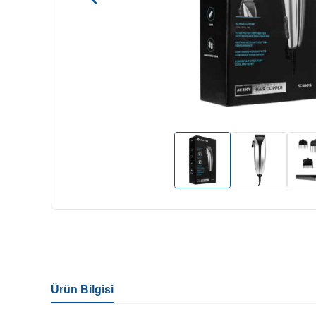
Ürün Bilgisi