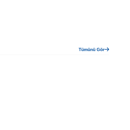
Tümünü Gör