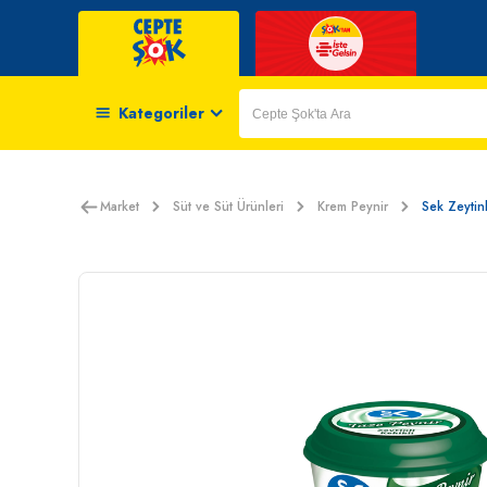
Kategoriler
Market
Süt ve Süt Ürünleri
Krem Peynir
Sek Zeytin