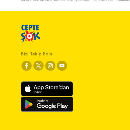
Bizi Takip Edin