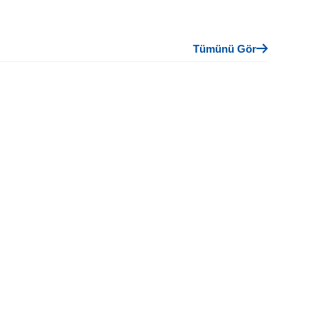
Tümünü Gör