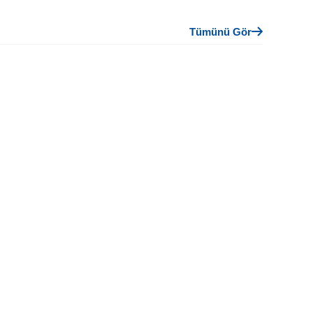
Tümünü Gör