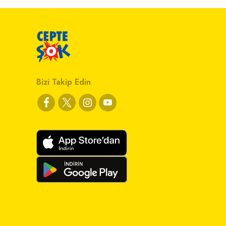
Bizi Takip Edin