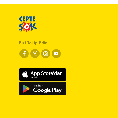
Bizi Takip Edin