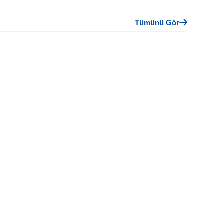
Tümünü Gör