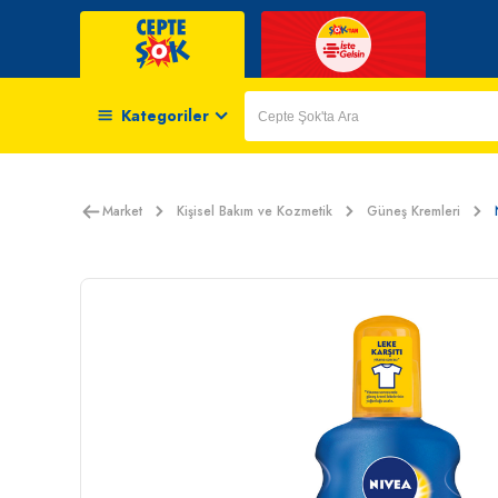
Kategoriler
Market
Kişisel Bakım ve Kozmetik
Güneş Kremleri