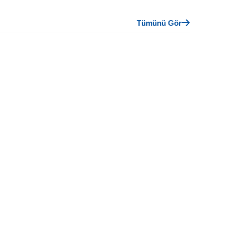
Tümünü Gör