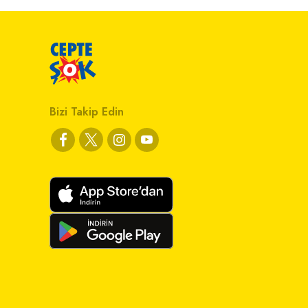
Bizi Takip Edin