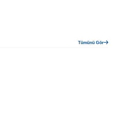
Tümünü Gör