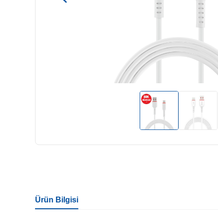
Ürün Bilgisi