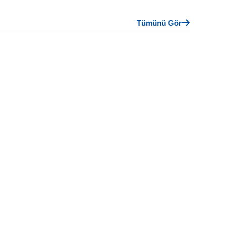
Tümünü Gör