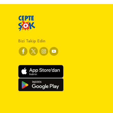
Bizi Takip Edin