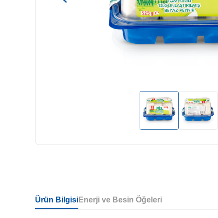
Ürün Bilgisi
Enerji ve Besin Öğeleri