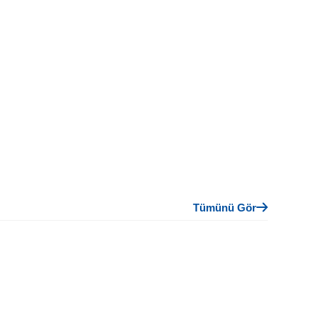
Tümünü Gör