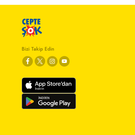
Bizi Takip Edin