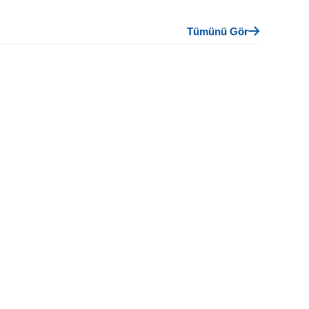
Tümünü Gör