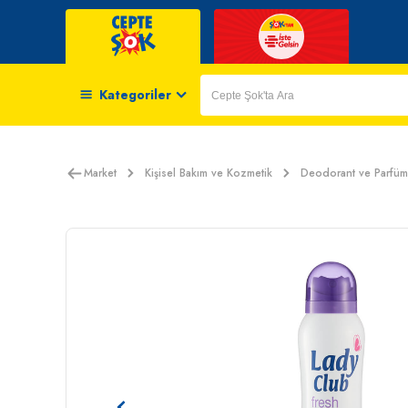
Kategoriler
Market
Kişisel Bakım ve Kozmetik
Deodorant ve Parfüm