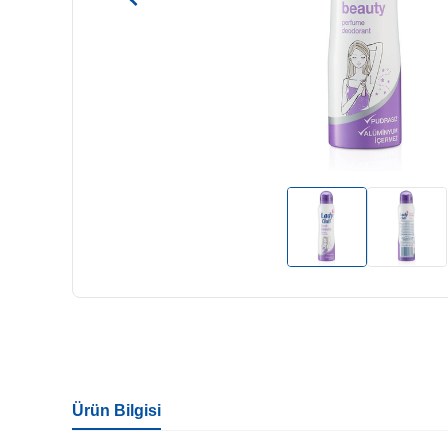
Ürün Bilgisi