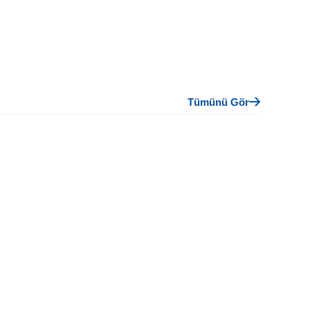
Tümünü Gör