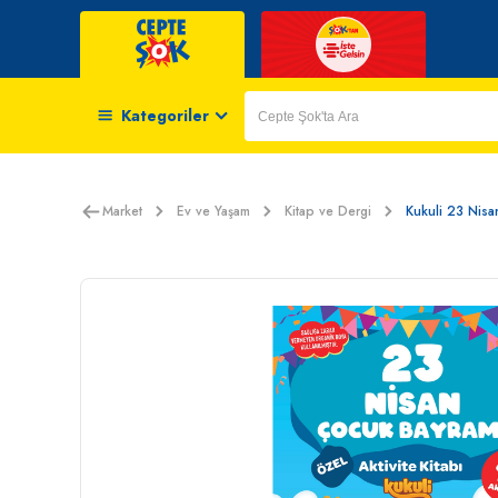
Kategoriler
Market
Ev ve Yaşam
Kitap ve Dergi
Kukuli 23 Nisa