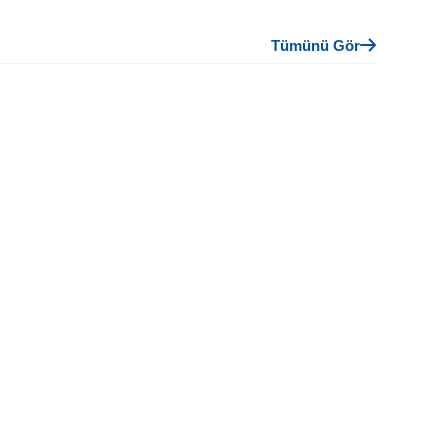
Tümünü Gör