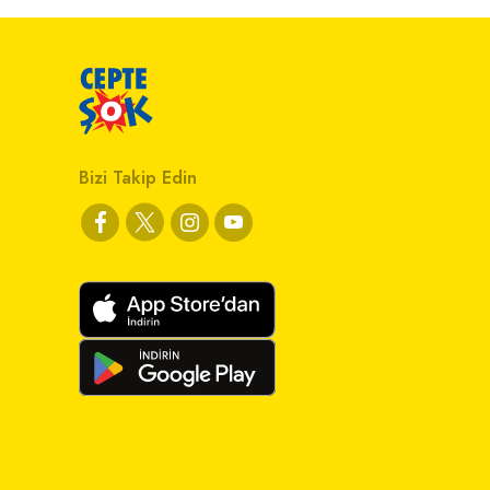
Bizi Takip Edin