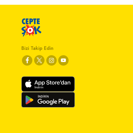
Bizi Takip Edin