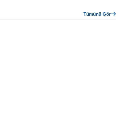
Tümünü Gör