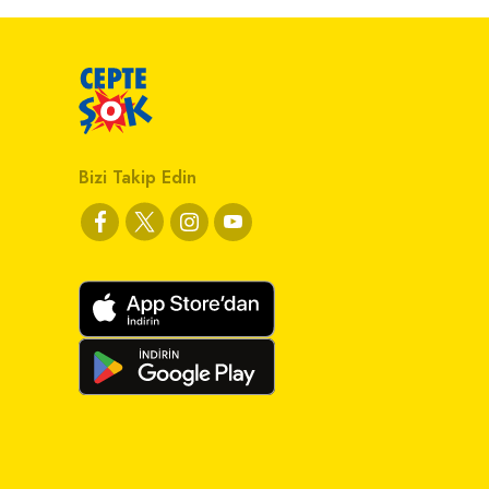
Bizi Takip Edin