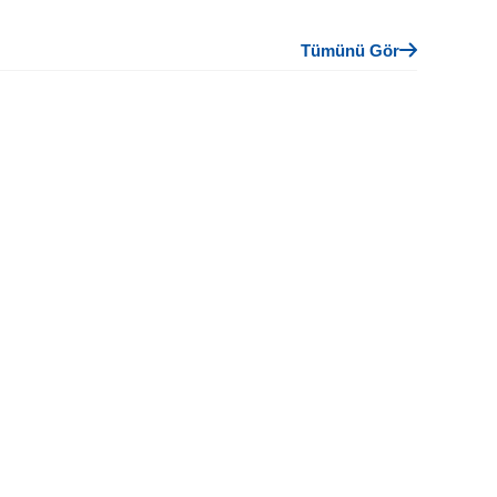
Tümünü Gör