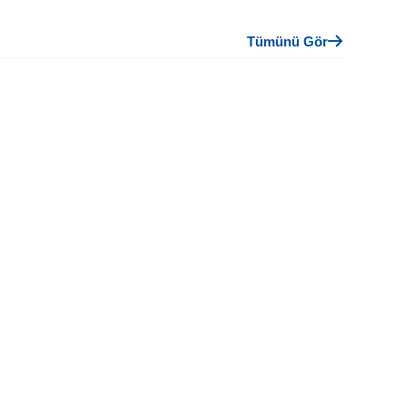
Tümünü Gör