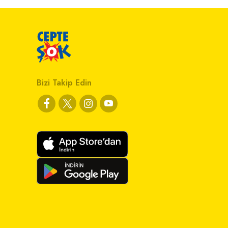
Bizi Takip Edin