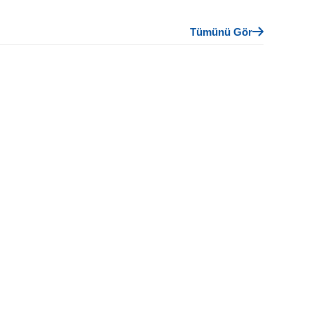
Tümünü Gör