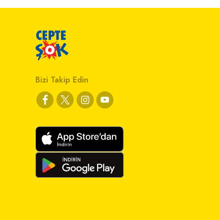
Bizi Takip Edin