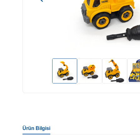
Ürün Bilgisi