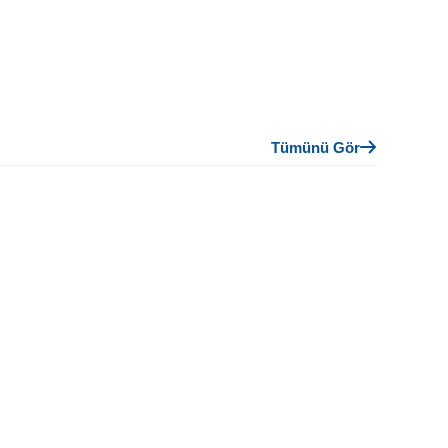
Tümünü Gör