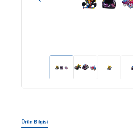
Ürün Bilgisi