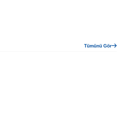
Tümünü Gör