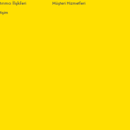
ırımcı İlişkileri
Müşteri Hizmetleri
etişim