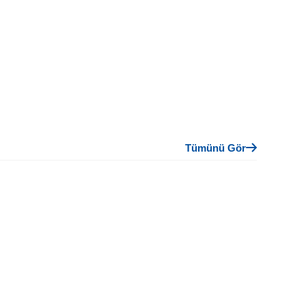
Tümünü Gör