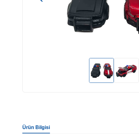
Ürün Bilgisi