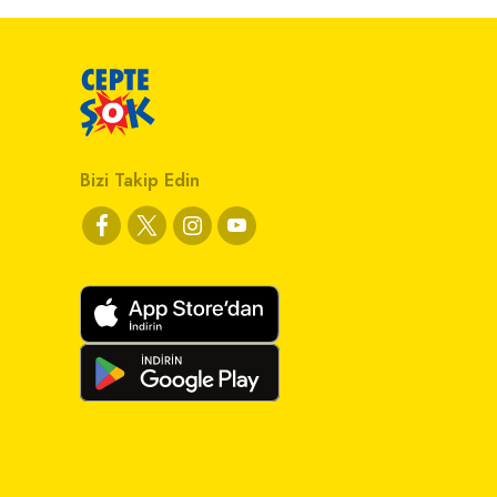
Bizi Takip Edin