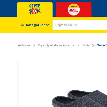
Kategoriler
Market
Giyim-Ayakkabı ve Aksesuar
Terlik
Gezer T