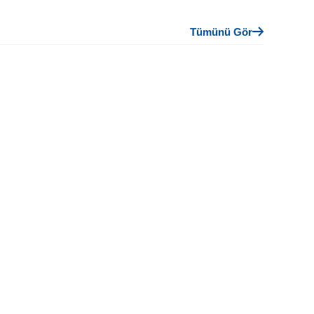
Tümünü Gör