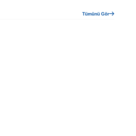
Tümünü Gör