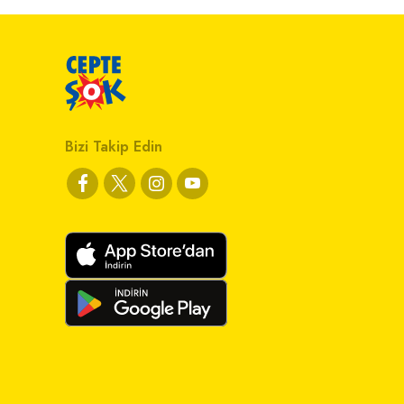
Bizi Takip Edin