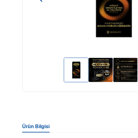
Ürün Bilgisi