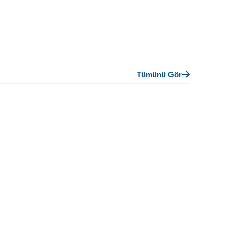
Tümünü Gör