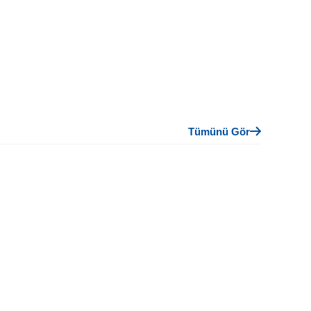
Tümünü Gör