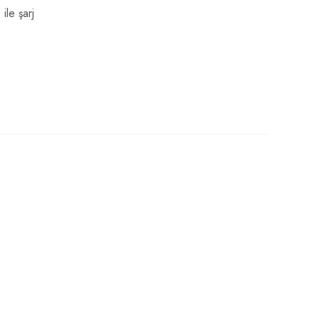
ile şarj