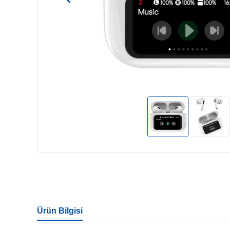
Ürün Bilgisi