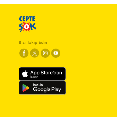
Bizi Takip Edin