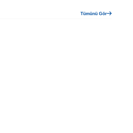
Tümünü Gör