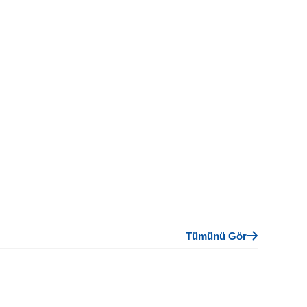
Tümünü Gör