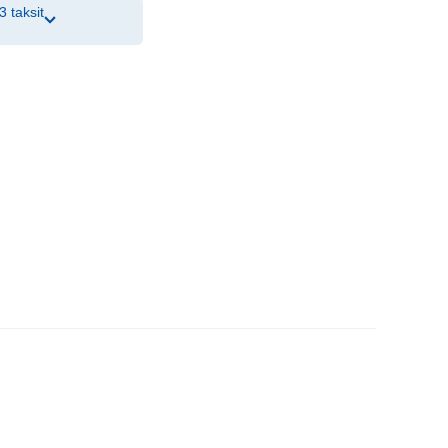
3 taksit