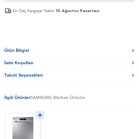
En Geç Kargoya Teslim:
10 Ağustos Pazartesi
Ürün Bilgisi
İade Koşulları
Taksit Seçenekleri
İlgili Ürünler
SAMSUNG Markalı Ürünler