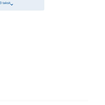
3 taksit