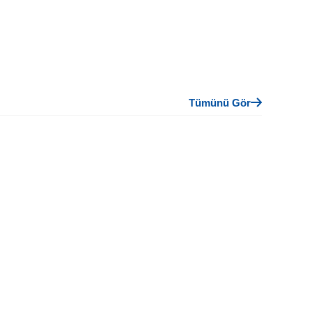
Tümünü Gör