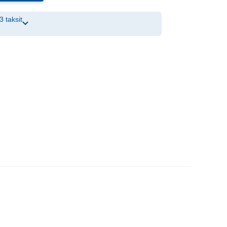
3 taksit